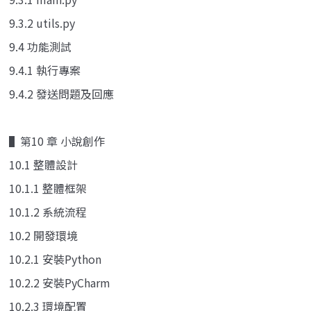
9.3.2 utils.py
9.4 功能測試
9.4.1 執行專案
9.4.2 發送問題及回應
▌第10 章 小說創作
10.1 整體設計
10.1.1 整體框架
10.1.2 系統流程
10.2 開發環境
10.2.1 安裝Python
10.2.2 安裝PyCharm
10.2.3 環境配置