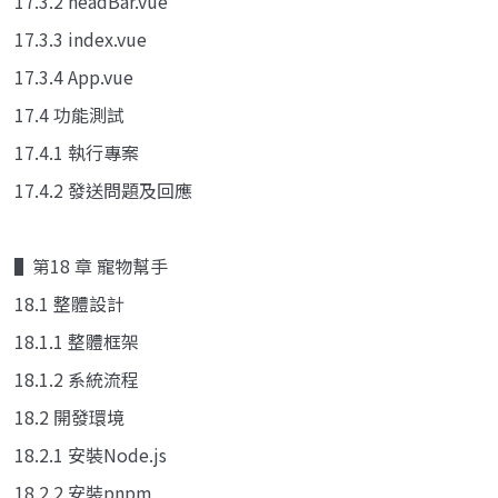
17.3.2 headBar.vue
17.3.3 index.vue
17.3.4 App.vue
17.4 功能測試
17.4.1 執行專案
17.4.2 發送問題及回應
▌第18 章 寵物幫手
18.1 整體設計
18.1.1 整體框架
18.1.2 系統流程
18.2 開發環境
18.2.1 安裝Node.js
18.2.2 安裝pnpm