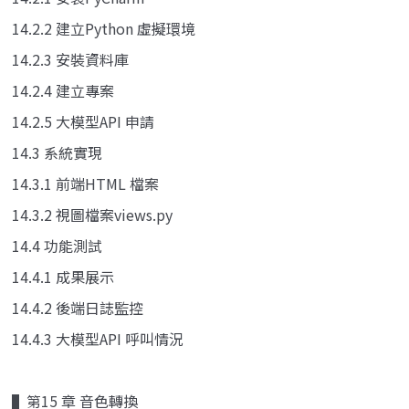
14.2.2 建立Python 虛擬環境
14.2.3 安裝資料庫
14.2.4 建立專案
14.2.5 大模型API 申請
14.3 系統實現
14.3.1 前端HTML 檔案
14.3.2 視圖檔案views.py
14.4 功能測試
14.4.1 成果展示
14.4.2 後端日誌監控
14.4.3 大模型API 呼叫情況
▌第15 章 音色轉換