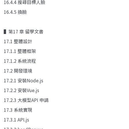
16.4.4 搜尋目標人臉
16.4.5 換臉
▌第17 章 留學文書
17.1 整體設計
17.1.1 整體框架
17.1.2 系統流程
17.2 開發環境
17.2.1 安裝Node.js
17.2.2 安裝Vue.js
17.2.3 大模型API 申請
17.3 系統實現
17.3.1 API.js