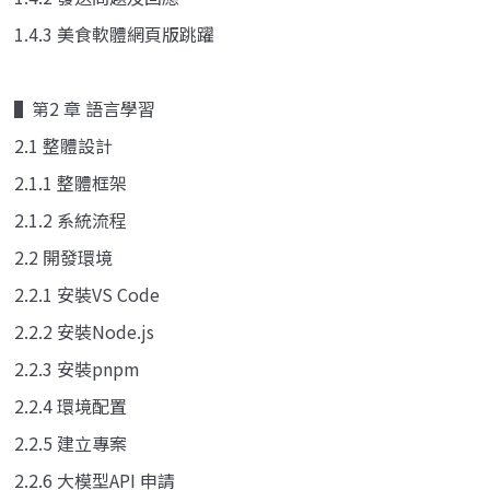
1.4.3 美食軟體網頁版跳躍
▌第2 章 語言學習
2.1 整體設計
2.1.1 整體框架
2.1.2 系統流程
2.2 開發環境
2.2.1 安裝VS Code
2.2.2 安裝Node.js
2.2.3 安裝pnpm
2.2.4 環境配置
2.2.5 建立專案
2.2.6 大模型API 申請