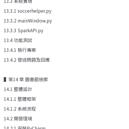
13.3 系統實現
13.3.1 soccerhelper.py
13.3.2 mainWindow.py
13.3.3 SparkAPI.py
13.4 功能測試
13.4.1 執行專案
13.4.2 發送問題及回應
▌第14 章 圖書館檢索
14.1 整體設計
14.1.1 整體框架
14.1.2 系統流程
14.2 開發環境
14.2.1 安裝PyCharm