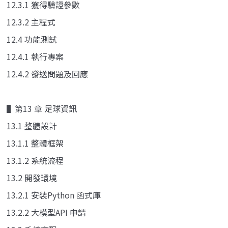
12.3.1 獲得驗證參數
12.3.2 主程式
12.4 功能測試
12.4.1 執行專案
12.4.2 發送問題及回應
▌第13 章 足球資訊
13.1 整體設計
13.1.1 整體框架
13.1.2 系統流程
13.2 開發環境
13.2.1 安裝Python 函式庫
13.2.2 大模型API 申請