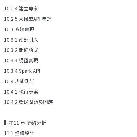
10.2.4 建立專案
10.2.5 大模型API 申請
10.3 系統實現
10.3.1 頭部引入
10.3.2 關鍵函式
10.3.3 視窗實現
10.3.4 Spark API
10.4 功能測試
10.4.1 執行專案
10.4.2 發送問題及回應
▌第11 章 情緒分析
11.1 整體設計