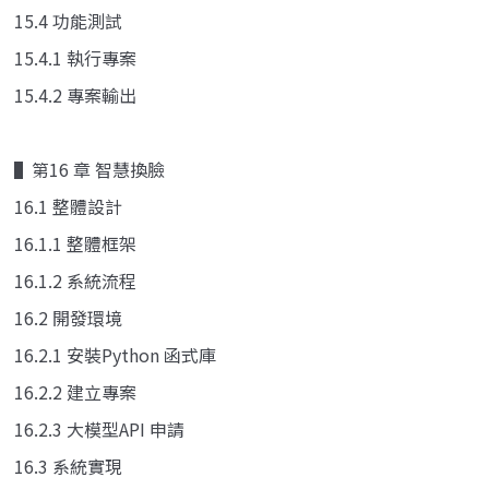
15.4 功能測試
15.4.1 執行專案
15.4.2 專案輸出
▌第16 章 智慧換臉
16.1 整體設計
16.1.1 整體框架
16.1.2 系統流程
16.2 開發環境
16.2.1 安裝Python 函式庫
16.2.2 建立專案
16.2.3 大模型API 申請
16.3 系統實現