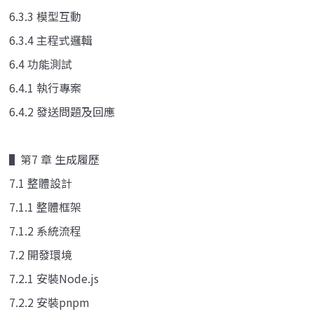
6.3.3 模型互動
6.3.4 主程式邏輯
6.4 功能測試
6.4.1 執行專案
6.4.2 發送問題及回應
▌第7 章 生成履歷
7.1 整體設計
7.1.1 整體框架
7.1.2 系統流程
7.2 開發環境
7.2.1 安裝Node.js
7.2.2 安裝pnpm