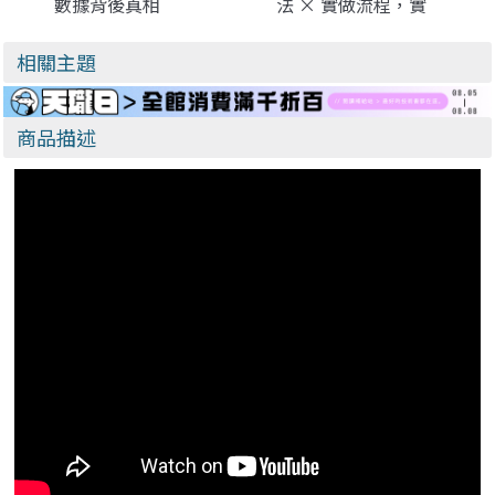
數據背後真相
法 × 實做流程，實
現未來科技的電子製
作應用實務書
相關主題
商品描述