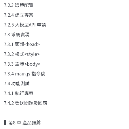
7.2.3 環境配置
7.2.4 建立專案
7.2.5 大模型API 申請
7.3 系統實現
7.3.1 頭部<head>
7.3.2 樣式<style>
7.3.3 主體<body>
7.3.4 main.js 指令稿
7.4 功能測試
7.4.1 執行專案
7.4.2 發送問題及回應
▌第8 章 產品推薦