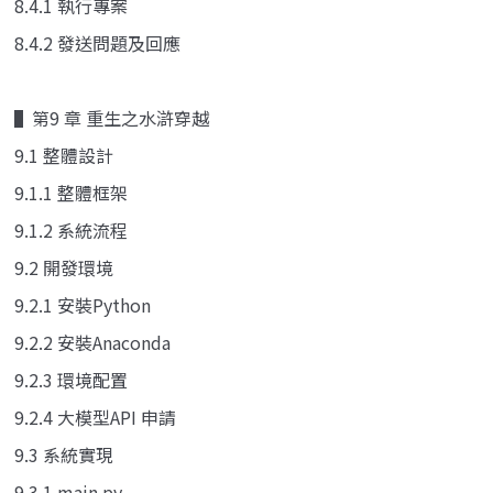
8.4.1 執行專案
8.4.2 發送問題及回應
▌第9 章 重生之水滸穿越
9.1 整體設計
9.1.1 整體框架
9.1.2 系統流程
9.2 開發環境
9.2.1 安裝Python
9.2.2 安裝Anaconda
9.2.3 環境配置
9.2.4 大模型API 申請
9.3 系統實現
9.3.1 main.py