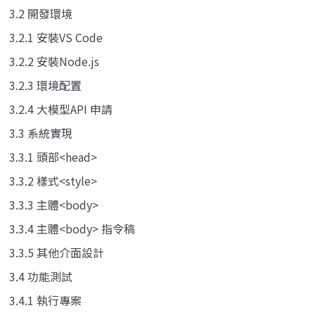
3.2 開發環境
3.2.1 安裝VS Code
3.2.2 安裝Node.js
3.2.3 環境配置
3.2.4 大模型API 申請
3.3 系統實現
3.3.1 頭部<head>
3.3.2 樣式<style>
3.3.3 主體<body>
3.3.4 主體<body> 指令稿
3.3.5 其他介面設計
3.4 功能測試
3.4.1 執行專案