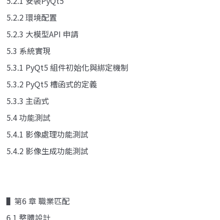
5.2.1 安裝PyQt5
5.2.2 環境配置
5.2.3 大模型API 申請
5.3 系統實現
5.3.1 PyQt5 組件初始化與綁定機制
5.3.2 PyQt5 槽函式的定義
5.3.3 主函式
5.4 功能測試
5.4.1 影像處理功能測試
5.4.2 影像生成功能測試
▌第6 章 職業匹配
6.1 整體設計