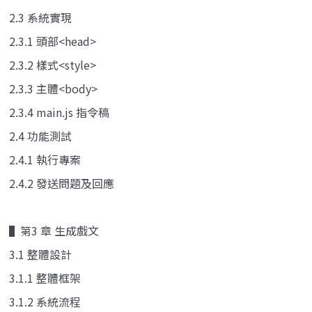
2.3 系統實現
2.3.1 頭部<head>
2.3.2 樣式<style>
2.3.3 主體<body>
2.3.4 main.js 指令稿
2.4 功能測試
2.4.1 執行專案
2.4.2 發送問題及回應
▌第3 章 生成戲文
3.1 整體設計
3.1.1 整體框架
3.1.2 系統流程