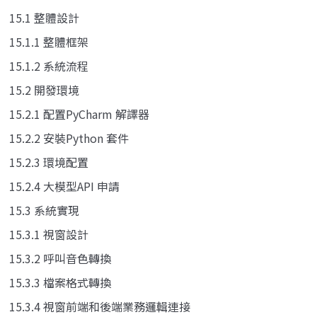
15.1 整體設計
15.1.1 整體框架
15.1.2 系統流程
15.2 開發環境
15.2.1 配置PyCharm 解譯器
15.2.2 安裝Python 套件
15.2.3 環境配置
15.2.4 大模型API 申請
15.3 系統實現
15.3.1 視窗設計
15.3.2 呼叫音色轉換
15.3.3 檔案格式轉換
15.3.4 視窗前端和後端業務邏輯連接