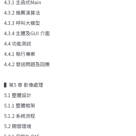
4.3.1 主函式Main
4.3.2 推薦演算法
4.3.3 呼叫大模型
4.3.4 主體及GUI 介面
4.4 功能測試
4.4.1 執行專案
4.4.2 發送問題及回應
▌第5 章 影像處理
5.1 整體設計
5.1.1 整體框架
5.1.2 系統流程
5.2 開發環境