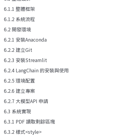
6.1.1 整體框架
6.1.2 系統流程
6.2 開發環境
6.2.1 安裝Anaconda
6.2.2 建立Git
6.2.3 安裝Streamlit
6.2.4 LangChain 的安裝與使用
6.2.5 環境配置
6.2.6 建立專案
6.2.7 大模型API 申請
6.3 系統實現
6.3.1 PDF 讀取剩餘區塊
6.3.2 樣式<style>