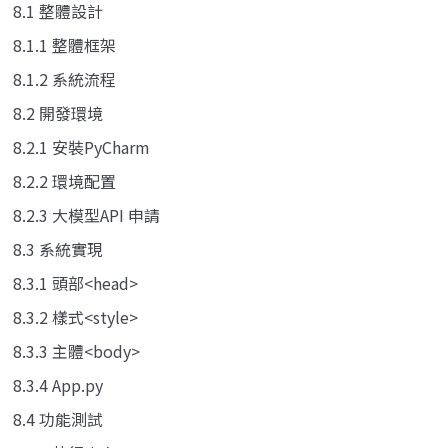
8.1 整體設計
8.1.1 整體框架
8.1.2 系統流程
8.2 開發環境
8.2.1 安裝PyCharm
8.2.2 環境配置
8.2.3 大模型API 申請
8.3 系統實現
8.3.1 頭部<head>
8.3.2 樣式<style>
8.3.3 主體<body>
8.3.4 App.py
8.4 功能測試