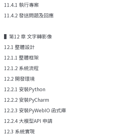
11.4.1 執行專案
11.4.2 發送問題及回應
▌第12 章 文字轉影像
12.1 整體設計
12.1.1 整體框架
12.1.2 系統流程
12.2 開發環境
12.2.1 安裝Python
12.2.2 安裝PyCharm
12.2.3 安裝PyWebIO 函式庫
12.2.4 大模型API 申請
12.3 系統實現