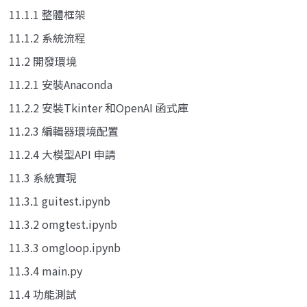
11.1.1 整體框架
11.1.2 系統流程
11.2 開發環境
11.2.1 安裝Anaconda
11.2.2 安裝Tkinter 和OpenAI 函式庫
11.2.3 編輯器環境配置
11.2.4 大模型API 申請
11.3 系統實現
11.3.1 guitest.ipynb
11.3.2 omgtest.ipynb
11.3.3 omgloop.ipynb
11.3.4 main.py
11.4 功能測試