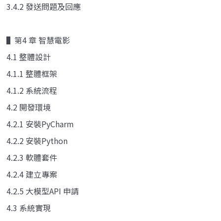
3.4.2 發送問題及回應
▌第4 章 智慧電影
4.1 整體設計
4.1.1 整體框架
4.1.2 系統流程
4.2 開發環境
4.2.1 安裝PyCharm
4.2.2 安裝Python
4.2.3 軟體套件
4.2.4 建立專案
4.2.5 大模型API 申請
4.3 系統實現