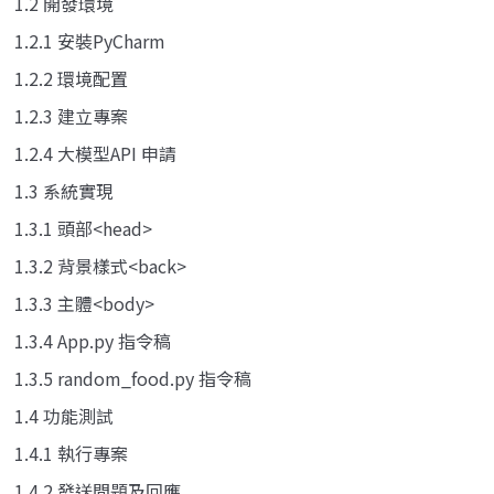
1.2 開發環境
1.2.1 安裝PyCharm
1.2.2 環境配置
1.2.3 建立專案
1.2.4 大模型API 申請
1.3 系統實現
1.3.1 頭部<head>
1.3.2 背景樣式<back>
1.3.3 主體<body>
1.3.4 App.py 指令稿
1.3.5 random_food.py 指令稿
1.4 功能測試
1.4.1 執行專案
1.4.2 發送問題及回應