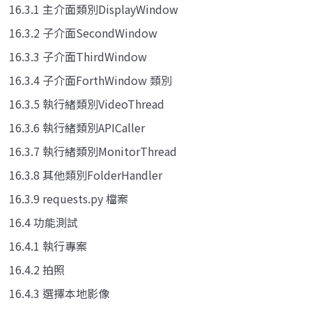
16.3.1 主介面類別DisplayWindow
16.3.2 子介面SecondWindow
16.3.3 子介面ThirdWindow
16.3.4 子介面ForthWindow 類別
16.3.5 執行緒類別VideoThread
16.3.6 執行緒類別APICaller
16.3.7 執行緒類別MonitorThread
16.3.8 其他類別FolderHandler
16.3.9 requests.py 檔案
16.4 功能測試
16.4.1 執行專案
16.4.2 拍照
16.4.3 選擇本地影像