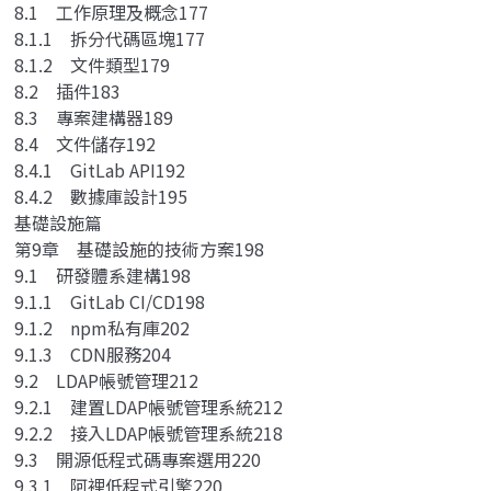
8.1 工作原理及概念177
8.1.1 拆分代碼區塊177
8.1.2 文件類型179
8.2 插件183
8.3 專案建構器189
8.4 文件儲存192
8.4.1 GitLab API192
8.4.2 數據庫設計195
基礎設施篇
第9章 基礎設施的技術方案198
9.1 研發體系建構198
9.1.1 GitLab CI/CD198
9.1.2 npm私有庫202
9.1.3 CDN服務204
9.2 LDAP帳號管理212
9.2.1 建置LDAP帳號管理系統212
9.2.2 接入LDAP帳號管理系統218
9.3 開源低程式碼專案選用220
9.3.1 阿裡低程式引擎220