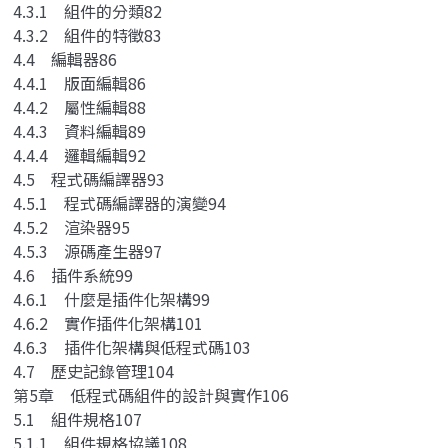
4.3.1 組件的分類82
4.3.2 組件的特徵83
4.4 編輯器86
4.4.1 版面編輯86
4.4.2 屬性編輯88
4.4.3 資料編輯89
4.4.4 邏輯編輯92
4.5 程式碼編譯器93
4.5.1 程式碼編譯器的演變94
4.5.2 渲染器95
4.5.3 源碼產生器97
4.6 插件系統99
4.6.1 什麼是插件化架構99
4.6.2 實作插件化架構101
4.6.3 插件化架構與低程式碼103
4.7 歷史記錄管理104
第5章 低程式碼組件的設計與實作106
5.1 組件規格107
5.1.1 組件規格協議108