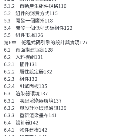
5.1.2 自動產生組件規格110
5.2 組件的消費方式115
5.3 開發一個鷹架118
5.4 開發一個低程式碼組件122
5.5 組件市場126
第6章 低程式碼引擎的設計與實現127
6.1 頁面搭建協定128
6.2 入料模組131
6.2.1 插件131
6.2.2 屬性設定器132
6.2.3 組件132
6.2.4 引擎面板135
6.3 渲染器環境137
6.3.1 喚起渲染器環境137
6.3.2 與設計器環境通訊139
6.3.3 重新渲染畫布141
6.4 設計器142
6.4.1 物件建模142