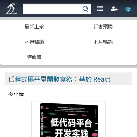
0
最新上架
新書預購
本週暢銷
本月暢銷
特價書
低程式碼平臺開發實務：基於 React
秦小倩