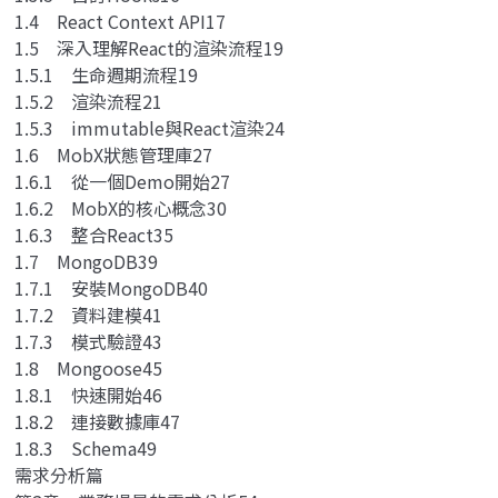
1.4 React Context API17
1.5 深入理解React的渲染流程19
1.5.1 生命週期流程19
1.5.2 渲染流程21
1.5.3 immutable與React渲染24
1.6 MobX狀態管理庫27
1.6.1 從一個Demo開始27
1.6.2 MobX的核心概念30
1.6.3 整合React35
1.7 MongoDB39
1.7.1 安裝MongoDB40
1.7.2 資料建模41
1.7.3 模式驗證43
1.8 Mongoose45
1.8.1 快速開始46
1.8.2 連接數據庫47
1.8.3 Schema49
需求分析篇