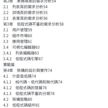
第2章 業務場景的需求分析54
2.1 列表頁的需求分析54
2.2 詳情頁的需求分析55
2.3 表單頁的需求分析56
第3章 低程式碼平臺的需求分析58
3.1 用戶管理59
3.2 組件市場60
3.3 應用管理61
3.4 可視化編輯器63
3.4.1 列表編輯器63
3.4.2 低程式碼引擎67
實戰篇
第4章 架構的設計與實作74
4.1 什麼是低碼74
4.1.1 純代碼、低代碼和無代碼74
4.1.2 低程式碼的發展76
4.1.3 低程式碼平臺的分類78
4.2 架構策略80
4.3 低程式碼組件81