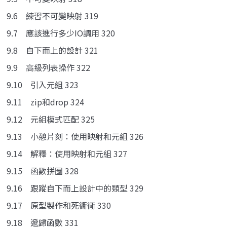
9.6 練習不可變映射 319
9.7 應該進行多少IO調用 320
9.8 自下而上的設計 321
9.9 高級列表操作 322
9.10 引入元組 323
9.11 zip和drop 324
9.12 元組模式匹配 325
9.13 小憩片刻：使用映射和元組 326
9.14 解釋：使用映射和元組 327
9.15 函數拼圖 328
9.16 跟蹤自下而上設計中的類型 329
9.17 原型製作和死衚衕 330
9.18 遞歸函數 331