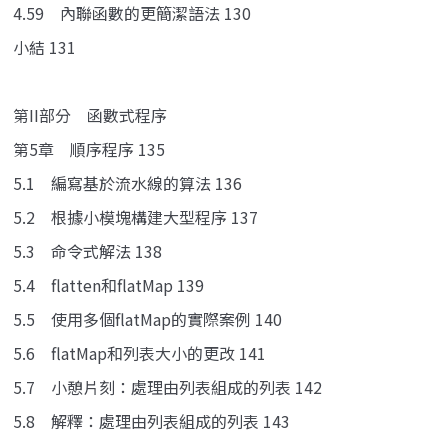
4.59 內聯函數的更簡潔語法 130
小結 131
第II部分 函數式程序
第5章 順序程序 135
5.1 編寫基於流水線的算法 136
5.2 根據小模塊構建大型程序 137
5.3 命令式解法 138
5.4 flatten和flatMap 139
5.5 使用多個flatMap的實際案例 140
5.6 flatMap和列表大小的更改 141
5.7 小憩片刻：處理由列表組成的列表 142
5.8 解釋：處理由列表組成的列表 143