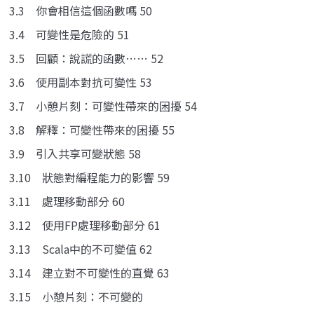
3.3 你會相信這個函數嗎 50
3.4 可變性是危險的 51
3.5 回顧：說謊的函數…… 52
3.6 使用副本對抗可變性 53
3.7 小憩片刻：可變性帶來的困擾 54
3.8 解釋：可變性帶來的困擾 55
3.9 引入共享可變狀態 58
3.10 狀態對編程能力的影響 59
3.11 處理移動部分 60
3.12 使用FP處理移動部分 61
3.13 Scala中的不可變值 62
3.14 建立對不可變性的直覺 63
3.15 小憩片刻：不可變的