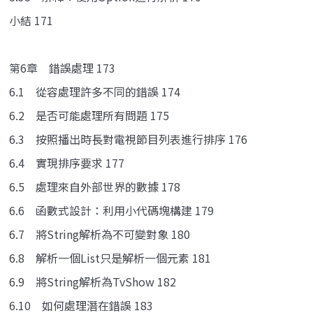
小結 171
第6章 錯誤處理 173
6.1 從容處理許多不同的錯誤 174
6.2 是否可能處理所有問題 175
6.3 按照播出時長對電視節目列表進行排序 176
6.4 實現排序要求 177
6.5 處理來自外部世界的數據 178
6.6 函數式設計：利用小代碼塊構建 179
6.7 將String解析為不可變對象 180
6.8 解析一個List只是解析一個元素 181
6.9 將String解析為TvShow 182
6.10 如何處理潛在錯誤 183