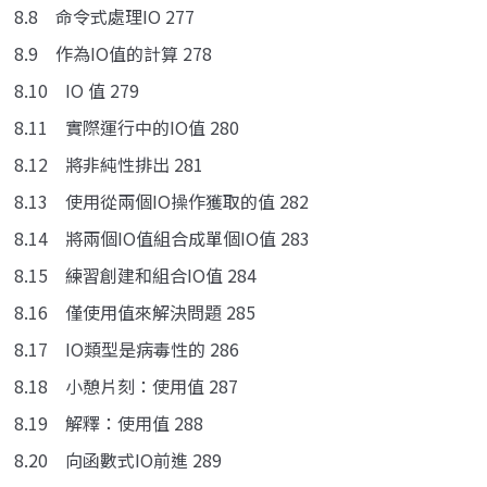
8.8 命令式處理IO 277
8.9 作為IO值的計算 278
8.10 IO 值 279
8.11 實際運行中的IO值 280
8.12 將非純性排出 281
8.13 使用從兩個IO操作獲取的值 282
8.14 將兩個IO值組合成單個IO值 283
8.15 練習創建和組合IO值 284
8.16 僅使用值來解決問題 285
8.17 IO類型是病毒性的 286
8.18 小憩片刻：使用值 287
8.19 解釋：使用值 288
8.20 向函數式IO前進 289