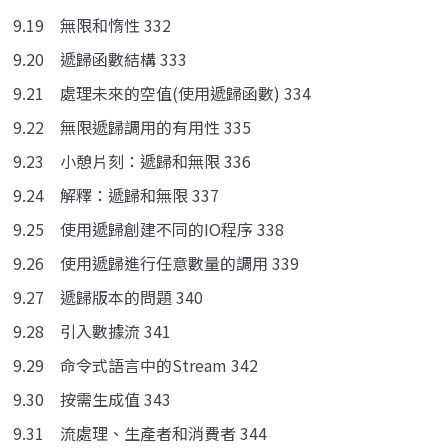
9.19 無限和惰性 332
9.20 遞歸函數結構 333
9.21 處理未來的空值(使用遞歸函數) 334
9.22 無限遞歸調用的有用性 335
9.23 小憩片刻：遞歸和無限 336
9.24 解釋：遞歸和無限 337
9.25 使用遞歸創建不同的IO程序 338
9.26 使用遞歸進行任意數量的調用 339
9.27 遞歸版本的問題 340
9.28 引入數據流 341
9.29 命令式語言中的Stream 342
9.30 按需生成值 343
9.31 流處理、生產者和消費者 344