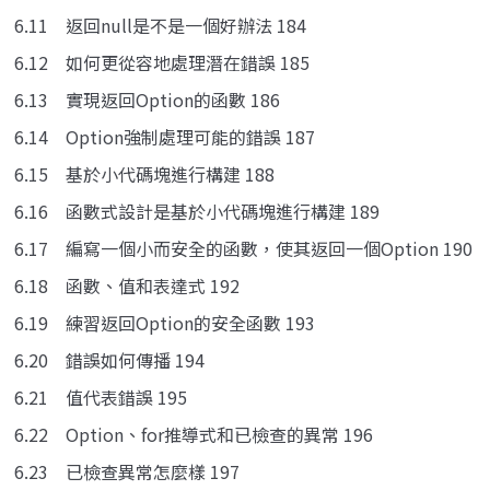
6.11 返回null是不是一個好辦法 184
6.12 如何更從容地處理潛在錯誤 185
6.13 實現返回Option的函數 186
6.14 Option強制處理可能的錯誤 187
6.15 基於小代碼塊進行構建 188
6.16 函數式設計是基於小代碼塊進行構建 189
6.17 編寫一個小而安全的函數，使其返回一個Option 190
6.18 函數、值和表達式 192
6.19 練習返回Option的安全函數 193
6.20 錯誤如何傳播 194
6.21 值代表錯誤 195
6.22 Option、for推導式和已檢查的異常 196
6.23 已檢查異常怎麼樣 197