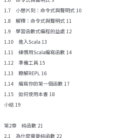
1.7 小憩片刻：命令式與聲明式 10
1.8 解釋：命令式與聲明式 11
1.9 學習函數式編程的益處 12
1.10 進入Scala 13
1.11 練慣用Scala編寫函數 14
1.12 準備工具 15
1.13 瞭解REPL 16
1.14 編寫你的第一個函數 17
1.15 如何使用本書 18
小結 19
第2章 純函數 21
2.1 為什麼需要純函數 22