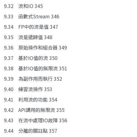
9.32 流和IO 345
9.33 函數式Stream 346
9.34 FP中的流是值 347
9.35 流是遞歸值 348
9.36 原始操作和組合器 349
9.37 基於IO值的流 350
9.38 基於IO值的無限流 351
9.39 為副作用而執行 352
9.40 練習流操作 353
9.41 利用流的功能 354
9.42 API調用的無限流 355
9.43 在流中處理IO故障 356
9.44 分離的關註點 357