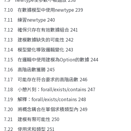
7.10 在數據模型中使用newtype 239
7.11 練習newtype 240
7.12 確保只存在有效數據組合 241
7.13 建模數據缺失的可能性 242
7.14 模型變化導致邏輯變化 243
7.15 在邏輯中使用建模為Option的數據 244
7.16 高階函數獲勝 245
7.17 可能存在符合要求的高階函數 246
7.18 小憩片刻：forall/exists/contains 247
7.19 解釋：forall/exists/contains 248
7.20 將概念耦合在單個求積類型內 249
7.21 建模有限可能性 250
7.22 使用求和類型 251