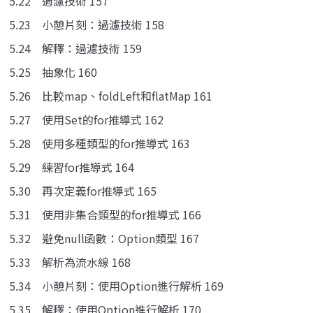
5.22 過濾技術 157
5.23 小憩片刻：過濾技術 158
5.24 解釋：過濾技術 159
5.25 抽象化 160
5.26 比較map、foldLeft和flatMap 161
5.27 使用Set的for推導式 162
5.28 使用多種類型的for推導式 163
5.29 練習for推導式 164
5.30 再次定義for推導式 165
5.31 使用非集合類型的for推導式 166
5.32 避免null函數：Option類型 167
5.33 解析為流水線 168
5.34 小憩片刻：使用Option進行解析 169
5.35 解釋：使用Option進行解析 170