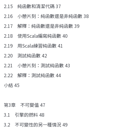
2.15 純函數和清潔代碼 37
2.16 小憩片刻：純函數還是非純函數 38
2.17 解釋：純函數還是非純函數 39
2.18 使用Scala編寫純函數 40
2.19 用Scala練習純函數 41
2.20 測試純函數 42
2.21 小憩片刻：測試純函數 43
2.22 解釋：測試純函數 44
小結 45
第3章 不可變值 47
3.1 引擎的燃料 48
3.2 不可變性的另一種情況 49