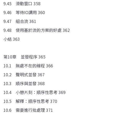
9.45 滑動窗口 358
9.46 等待IO調用 360
9.47 組合流 361
9.48 使用基於流的方案的好處 362
小結 363
第10章 並發程序 365
10.1 無處不在的線程 366
10.2 聲明式並發 367
10.3 順序與並發 368
10.4 小憩片刻：順序性思考 369
10.5 解釋：順序性思考 370
10.6 需要進行批處理 371