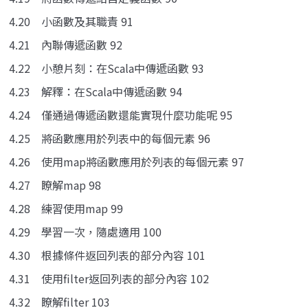
4.20 小函數及其職責 91
4.21 內聯傳遞函數 92
4.22 小憩片刻：在Scala中傳遞函數 93
4.23 解釋：在Scala中傳遞函數 94
4.24 僅通過傳遞函數還能實現什麼功能呢 95
4.25 將函數應用於列表中的每個元素 96
4.26 使用map將函數應用於列表的每個元素 97
4.27 瞭解map 98
4.28 練習使用map 99
4.29 學習一次，隨處適用 100
4.30 根據條件返回列表的部分內容 101
4.31 使用filter返回列表的部分內容 102
4.32 瞭解filter 103