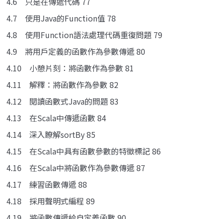
4.6 只是在傳遞代碼 77
4.7 使用Java的Function值 78
4.8 使用Function語法處理代碼重復問題 79
4.9 將用戶定義的函數作為參數傳遞 80
4.10 小憩片刻：將函數作為參數 81
4.11 解釋：將函數作為參數 82
4.12 閱讀函數式Java的問題 83
4.13 在Scala中傳遞函數 84
4.14 深入瞭解sortBy 85
4.15 在Scala中具有函數參數的特徵標記 86
4.16 在Scala中將函數作為參數傳遞 87
4.17 練習函數傳遞 88
4.18 採用聲明式編程 89
4.19 將函數傳遞給自定義函數 90