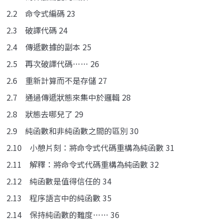
2.2 命令式編碼 23
2.3 破譯代碼 24
2.4 傳遞數據的副本 25
2.5 再次破譯代碼…… 26
2.6 重新計算而不是存儲 27
2.7 通過傳遞狀態來集中於邏輯 28
2.8 狀態去哪兒了 29
2.9 純函數和非純函數之間的區別 30
2.10 小憩片刻：將命令式代碼重構為純函數 31
2.11 解釋：將命令式代碼重構為純函數 32
2.12 純函數是值得信任的 34
2.13 程序語言中的純函數 35
2.14 保持純函數的難度…… 36