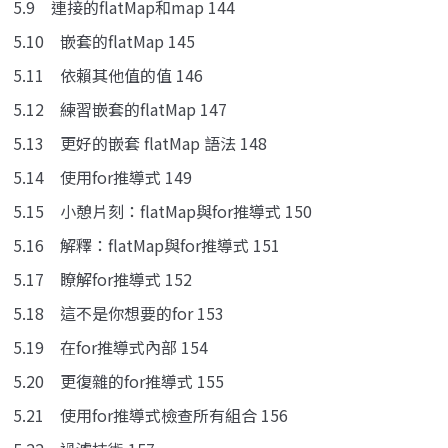
5.9 連接的flatMap和map 144
5.10 嵌套的flatMap 145
5.11 依賴其他值的值 146
5.12 練習嵌套的flatMap 147
5.13 更好的嵌套 flatMap 語法 148
5.14 使用for推導式 149
5.15 小憩片刻：flatMap與for推導式 150
5.16 解釋：flatMap與for推導式 151
5.17 瞭解for推導式 152
5.18 這不是你想要的for 153
5.19 在for推導式內部 154
5.20 更復雜的for推導式 155
5.21 使用for推導式檢查所有組合 156