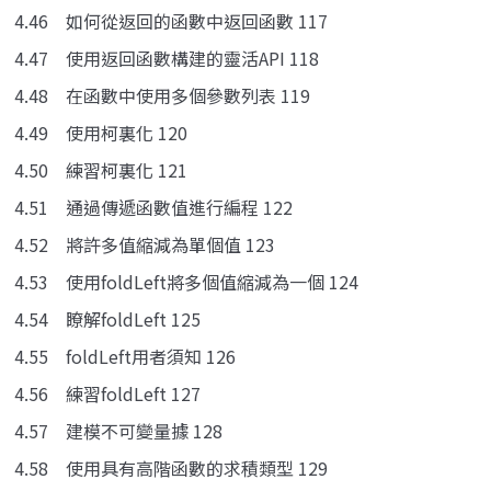
4.46 如何從返回的函數中返回函數 117
4.47 使用返回函數構建的靈活API 118
4.48 在函數中使用多個參數列表 119
4.49 使用柯裏化 120
4.50 練習柯裏化 121
4.51 通過傳遞函數值進行編程 122
4.52 將許多值縮減為單個值 123
4.53 使用foldLeft將多個值縮減為一個 124
4.54 瞭解foldLeft 125
4.55 foldLeft用者須知 126
4.56 練習foldLeft 127
4.57 建模不可變量據 128
4.58 使用具有高階函數的求積類型 129