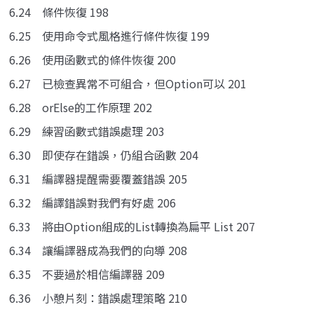
6.24 條件恢復 198
6.25 使用命令式風格進行條件恢復 199
6.26 使用函數式的條件恢復 200
6.27 已檢查異常不可組合，但Option可以 201
6.28 orElse的工作原理 202
6.29 練習函數式錯誤處理 203
6.30 即使存在錯誤，仍組合函數 204
6.31 編譯器提醒需要覆蓋錯誤 205
6.32 編譯錯誤對我們有好處 206
6.33 將由Option組成的List轉換為扁平 List 207
6.34 讓編譯器成為我們的向導 208
6.35 不要過於相信編譯器 209
6.36 小憩片刻：錯誤處理策略 210