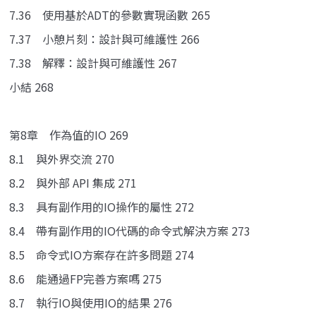
7.36 使用基於ADT的參數實現函數 265
7.37 小憩片刻：設計與可維護性 266
7.38 解釋：設計與可維護性 267
小結 268
第8章 作為值的IO 269
8.1 與外界交流 270
8.2 與外部 API 集成 271
8.3 具有副作用的IO操作的屬性 272
8.4 帶有副作用的IO代碼的命令式解決方案 273
8.5 命令式IO方案存在許多問題 274
8.6 能通過FP完善方案嗎 275
8.7 執行IO與使用IO的結果 276