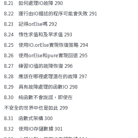
8.21 如何處理IO故障 290
8.22 運行由IO描述的程序可能會失敗 291
8.23 記得orElse嗎 292
8.24 惰性求值和及早求值 293
8.25 使用IO.orElse實現恢復策略 294
8.26 使用orElse和pure實現回退 295
8.27 練習IO值的故障恢復 296
8.28 應該在哪裡處理潛在的故障 297
8.29 具有故障處理的函數IO 298
8.30 純函數不會說謊，即使在
不安全的世界中也是如此 299
8.31 函數式架構 300
8.32 使用IO存儲數據 301