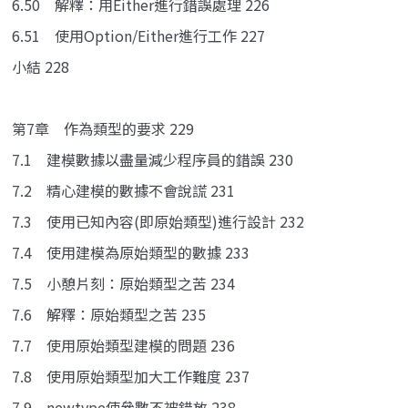
6.50 解釋：用Either進行錯誤處理 226
6.51 使用Option/Either進行工作 227
小結 228
第7章 作為類型的要求 229
7.1 建模數據以盡量減少程序員的錯誤 230
7.2 精心建模的數據不會說謊 231
7.3 使用已知內容(即原始類型)進行設計 232
7.4 使用建模為原始類型的數據 233
7.5 小憩片刻：原始類型之苦 234
7.6 解釋：原始類型之苦 235
7.7 使用原始類型建模的問題 236
7.8 使用原始類型加大工作難度 237
7.9 newtype使參數不被錯放 238