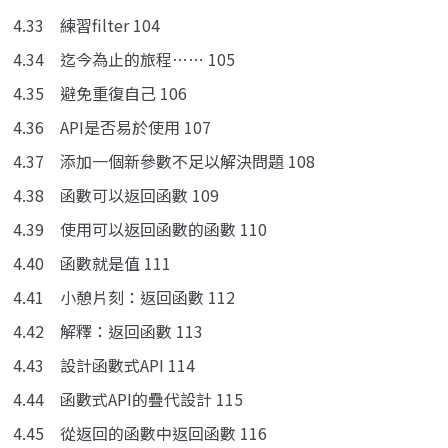
4.33 練習filter 104
4.34 迄今為止的旅程…… 105
4.35 避免重復自己 106
4.36 API是否易於使用 107
4.37 添加一個新參數不足以解決問題 108
4.38 函數可以返回函數 109
4.39 使用可以返回函數的函數 110
4.40 函數就是值 111
4.41 小憩片刻：返回函數 112
4.42 解釋：返回函數 113
4.43 設計函數式API 114
4.44 函數式API的疊代設計 115
4.45 從返回的函數中返回函數 116