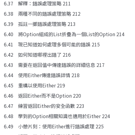
6.37 解釋：錯誤處理策略 211
6.38 兩種不同的錯誤處理策略 212
6.39 孤註一擲錯誤處理策略 213
6.40 將Option組成的List折疊為一個List的Option 214
6.41 現已知道如何處理多個可能的錯誤 215
6.42 如何知道哪裡出錯了 216
6.43 需要在返回值中傳達錯誤的詳細信息 217
6.44 使用Either傳達錯誤詳情 218
6.45 重構以使用Either 219
6.46 返回Either而不是Option 220
6.47 練習返回Either的安全函數 223
6.48 學到的Option相關知識也適用於Either 224
6.49 小憩片刻：使用Either進行錯誤處理 225