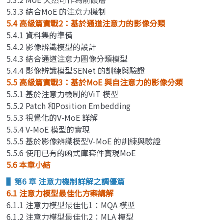
5.3.3 結合MoE 的注意力機制
5.4 高級篇實戰2：基於通道注意力的影像分類
5.4.1 資料集的準備
5.4.2 影像辨識模型的設計
5.4.3 結合通道注意力圖像分類模型
5.4.4 影像辨識模型SENet 的訓練與驗證
5.5 高級篇實戰3：基於MoE 與自注意力的影像分類
5.5.1 基於注意力機制的ViT 模型
5.5.2 Patch 和Position Embedding
5.5.3 視覺化的V-MoE 詳解
5.5.4 V-MoE 模型的實現
5.5.5 基於影像辨識模型V-MoE 的訓練與驗證
5.5.6 使用已有的函式庫套件實現MoE
5.6 本章小結
▌第6 章 注意力機制詳解之調優篇
6.1 注意力模型最佳化方案講解
6.1.1 注意力模型最佳化1：MQA 模型
6.1.2 注意力模型最佳化2：MLA 模型