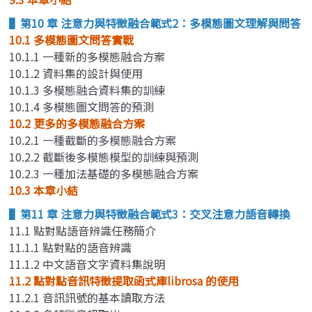
▌第10 章 注意力與特徵融合範式2：多模態圖文理解與問答
10.1 多模態圖文問答實戰
10.1.1 一種新的多模態融合方案
10.1.2 資料集的設計與使用
10.1.3 多模態融合資料集的訓練
10.1.4 多模態圖文問答的預測
10.2 更多的多模態融合方案
10.2.1 一種截斷的多模態融合方案
10.2.2 截斷後多模態模型的訓練與預測
10.2.3 一種加法基礎的多模態融合方案
10.3 本章小結
▌第11 章 注意力與特徵融合範式3：交叉注意力語音轉換
11.1 點對點語音辨識任務簡介
11.1.1 點對點的語音辨識
11.1.2 中文語音文字資料集說明
11.2 點對點音訊特徵提取函式庫librosa 的使用
11.2.1 音訊訊號的基本讀取方法