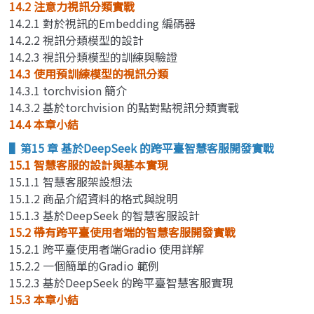
14.2 注意力視訊分類實戰
14.2.1 對於視訊的Embedding 編碼器
14.2.2 視訊分類模型的設計
14.2.3 視訊分類模型的訓練與驗證
14.3 使用預訓練模型的視訊分類
14.3.1 torchvision 簡介
14.3.2 基於torchvision 的點對點視訊分類實戰
14.4 本章小結
▌第15 章 基於DeepSeek 的跨平臺智慧客服開發實戰
15.1 智慧客服的設計與基本實現
15.1.1 智慧客服架設想法
15.1.2 商品介紹資料的格式與說明
15.1.3 基於DeepSeek 的智慧客服設計
15.2 帶有跨平臺使用者端的智慧客服開發實戰
15.2.1 跨平臺使用者端Gradio 使用詳解
15.2.2 一個簡單的Gradio 範例
15.2.3 基於DeepSeek 的跨平臺智慧客服實現
15.3 本章小結