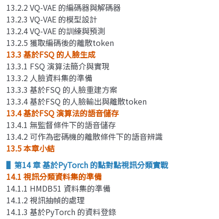
13.2.2 VQ-VAE 的編碼器與解碼器
13.2.3 VQ-VAE 的模型設計
13.2.4 VQ-VAE 的訓練與預測
13.2.5 獲取編碼後的離散token
13.3 基於FSQ 的人臉生成
13.3.1 FSQ 演算法簡介與實現
13.3.2 人臉資料集的準備
13.3.3 基於FSQ 的人臉重建方案
13.3.4 基於FSQ 的人臉輸出與離散token
13.4 基於FSQ 演算法的語音儲存
13.4.1 無監督條件下的語音儲存
13.4.2 可作為密碼機的離散條件下的語音辨識
13.5 本章小結
▌第14 章 基於PyTorch 的點對點視訊分類實戰
14.1 視訊分類資料集的準備
14.1.1 HMDB51 資料集的準備
14.1.2 視訊抽幀的處理
14.1.3 基於PyTorch 的資料登錄