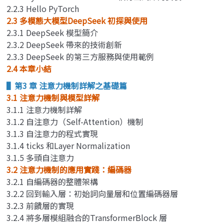
2.2.3 Hello PyTorch
2.3 多模態大模型DeepSeek 初探與使用
2.3.1 DeepSeek 模型簡介
2.3.2 DeepSeek 帶來的技術創新
2.3.3 DeepSeek 的第三方服務與使用範例
2.4 本章小結
▌第3 章 注意力機制詳解之基礎篇
3.1 注意力機制與模型詳解
3.1.1 注意力機制詳解
3.1.2 自注意力（Self-Attention）機制
3.1.3 自注意力的程式實現
3.1.4 ticks 和Layer Normalization
3.1.5 多頭自注意力
3.2 注意力機制的應用實踐：編碼器
3.2.1 自編碼器的整體架構
3.2.2 回到輸入層：初始詞向量層和位置編碼器層
3.2.3 前饋層的實現
3.2.4 將多層模組融合的TransformerBlock 層