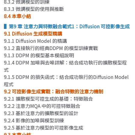
8.3.2 微調模型的訓練
8.3.3 微調模型的使用與推斷
8.4 本章小結
▌第9 章 注意力與特徵融合範式1：Diffusion 可控影像生成
9.1 Diffusion 生成模型精講
9.1.1 Diffusion Model 的精講
9.1.2 直接執行的經典DDPM 的模型訓練實戰
9.1.3 DDPM 的模型基本模組說明
9.1.4 DDPM 加噪與去噪詳解：結合成功執行的擴散模型程
式
9.1.5 DDPM 的損失函式：結合成功執行的Diffusion Model
程式
9.2 可控影像生成實戰：融合特徵的注意力機制
9.2.1 擴散模型可控生成的基礎：特徵融合
9.2.2 注意力MQA 中的可控特徵融合
9.2.3 基於注意力的擴散模型的設計
9.2.4 影像的加噪與模型訓練
9.2.5 基於注意力模型的可控影像生成
9.3 本章小結