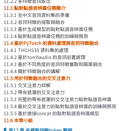
11.2.2 多特徵音訊取出
11.3 點對點語音辨識任務簡介
11.3.1 全中文音訊資料集的準備
11.3.2 音訊特徵的提取與融合
11.3.3 基於生成模型的點對點語音辨識任務
11.3.4 點對點語音辨識任務的訓練與預測
11.4 基於PyTorch 的資料處理與音訊特徵融合
11.4.1 THCHS30 資料集的處理
11.4.2 基於torchaudio 的音訊前置處理
11.4.3 基於不同角度的音訊特徵獲取和簡單融合
11.4.4 關於特徵融合的講解
11.5 用於特徵融合的交叉注意力
11.5.1 交叉注意力詳解
11.5.2 帶有遮罩的交叉注意力
11.5.3 完整的帶有遮罩的交叉注意力點對點語音辨識
11.5.4 基於交叉注意力的點對點語音辨識的訓練與預測
11.5.5 基於連接concat 的點對點語音辨識模型
11.6 本章小結
▌第12 章 多模態特徵token 壓縮